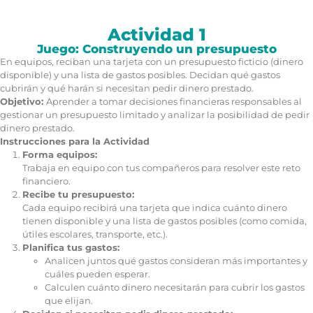
Actividad 1
Juego: Construyendo un presupuesto
En equipos, reciban una tarjeta con un presupuesto ficticio (dinero
disponible) y una lista de gastos posibles. Decidan qué gastos
cubrirán y qué harán si necesitan pedir dinero prestado.
Objetivo:
Aprender a tomar decisiones financieras responsables al
gestionar un presupuesto limitado y analizar la posibilidad de pedir
dinero prestado.
Instrucciones para la Actividad
Forma equipos:
Trabaja en equipo con tus compañeros para resolver este reto
financiero.
Recibe tu presupuesto:
Cada equipo recibirá una tarjeta que indica cuánto dinero
tienen disponible y una lista de gastos posibles (como comida,
útiles escolares, transporte, etc.).
Planifica tus gastos:
Analicen juntos qué gastos consideran más importantes y
cuáles pueden esperar.
Calculen cuánto dinero necesitarán para cubrir los gastos
que elijan.