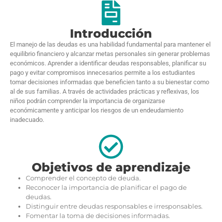
Introducción
El manejo de las deudas es una habilidad fundamental para mantener el
equilibrio financiero y alcanzar metas personales sin generar problemas
económicos. Aprender a identificar deudas responsables, planificar su
pago y evitar compromisos innecesarios permite a los estudiantes
tomar decisiones informadas que beneficien tanto a su bienestar como
al de sus familias. A través de actividades prácticas y reflexivas, los
niños podrán comprender la importancia de organizarse
económicamente y anticipar los riesgos de un endeudamiento
inadecuado.
Objetivos de aprendizaje
Comprender el concepto de deuda.
Reconocer la importancia de planificar el pago de
deudas.
Distinguir entre deudas responsables e irresponsables.
Fomentar la toma de decisiones informadas.