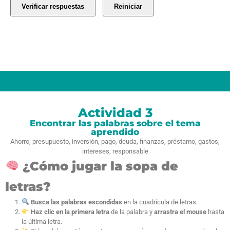
Actividad 3
Encontrar las palabras sobre el tema
aprendido
Ahorro, presupuesto, inversión, pago, deuda, finanzas, préstamo, gastos,
intereses, responsable
¿Cómo jugar la sopa de
letras?
Busca las palabras escondidas
en la cuadrícula de letras.
Haz clic en la primera letra
de la palabra y
arrastra el mouse
hasta
la última letra.