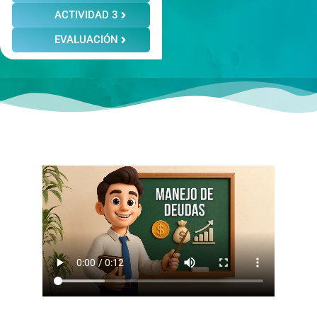
ACTIVIDAD 3
EVALUACIÓN