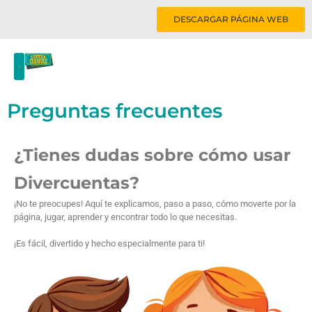
DESCARGAR PÁGINA WEB
Preguntas frecuentes
¿Tienes dudas sobre cómo usar
Divercuentas?
¡No te preocupes! Aquí te explicamos, paso a paso, cómo moverte por la
página, jugar, aprender y encontrar todo lo que necesitas.
¡Es fácil, divertido y hecho especialmente para ti!