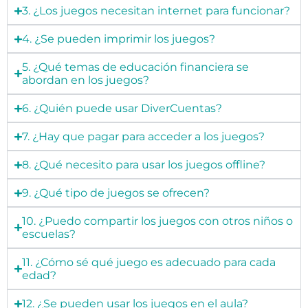
3. ¿Los juegos necesitan internet para funcionar?
4. ¿Se pueden imprimir los juegos?
5. ¿Qué temas de educación financiera se
abordan en los juegos?
6. ¿Quién puede usar DiverCuentas?
7. ¿Hay que pagar para acceder a los juegos?
8. ¿Qué necesito para usar los juegos offline?
9. ¿Qué tipo de juegos se ofrecen?
10. ¿Puedo compartir los juegos con otros niños o
escuelas?
11. ¿Cómo sé qué juego es adecuado para cada
edad?
12. ¿Se pueden usar los juegos en el aula?