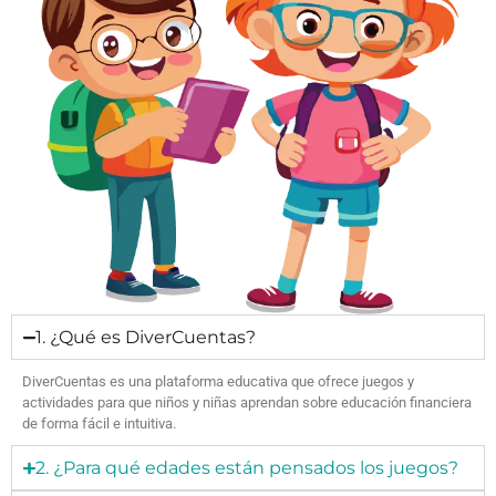
1. ¿Qué es DiverCuentas?
DiverCuentas es una plataforma educativa que ofrece juegos y
actividades para que niños y niñas aprendan sobre educación financiera
de forma fácil e intuitiva.
2. ¿Para qué edades están pensados los juegos?